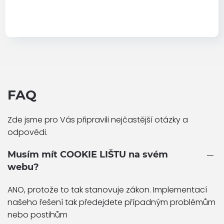
FAQ
Zde jsme pro Vás připravili nejčastější otázky a
odpovědi.
Musím mít COOKIE LIŠTU na svém
webu?
ANO, protože to tak stanovuje zákon. Implementací
našeho řešení tak předejdete případným problémům
nebo postihům