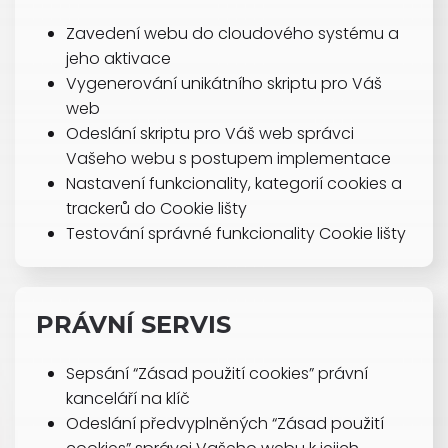
Zavedení webu do cloudového systému a
jeho aktivace
Vygenerování unikátního skriptu pro Váš
web
Odeslání skriptu pro Váš web správci
Vašeho webu s postupem implementace
Nastavení funkcionality, kategorií cookies a
trackerů do Cookie lišty
Testování správné funkcionality Cookie lišty
PRÁVNÍ SERVIS
Sepsání “Zásad použití cookies” právní
kanceláří na klíč
Odeslání předvyplněných “Zásad použití