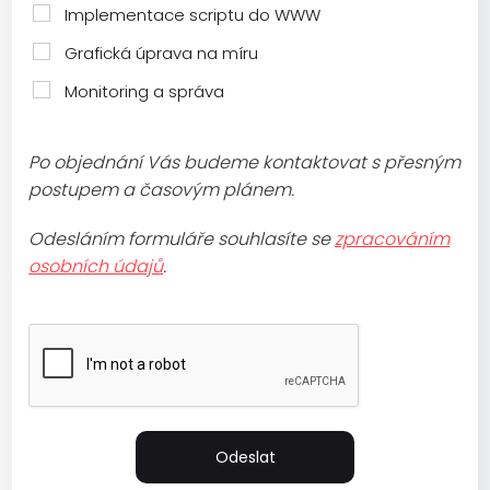
Implementace scriptu do WWW
Grafická úprava na míru
Monitoring a správa
Po objednání Vás budeme kontaktovat s přesným
postupem a časovým plánem.
Odesláním formuláře souhlasíte se
zpracováním
osobních údajů
.
Odeslat