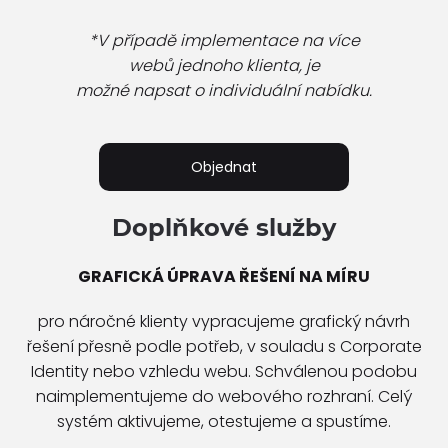
*V případě implementace na více
webů jednoho klienta, je
možné napsat o individuální nabídku.
Objednat
Doplňkové služby
GRAFICKÁ ÚPRAVA ŘEŠENÍ NA MÍRU
pro náročné klienty vypracujeme grafický návrh
řešení přesně podle potřeb, v souladu s Corporate
Identity nebo vzhledu webu. Schválenou podobu
naimplementujeme do webového rozhraní. Celý
systém aktivujeme, otestujeme a spustíme.