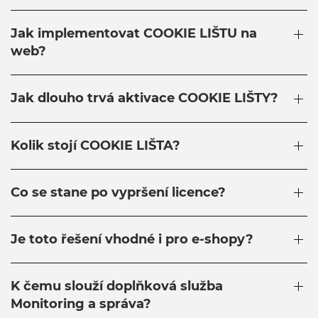
Jak implementovat COOKIE LIŠTU na
web?
Jak dlouho trvá aktivace COOKIE LIŠTY?
Kolik stojí COOKIE LIŠTA?
Co se stane po vypršení licence?
Je toto řešení vhodné i pro e-shopy?
K čemu slouží doplňková služba
Monitoring a správa?