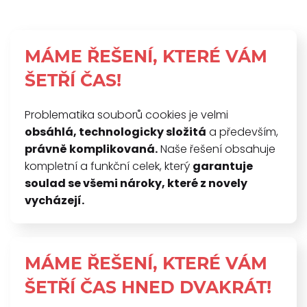
MÁME ŘEŠENÍ, KTERÉ VÁM
ŠETŘÍ ČAS!
Problematika souborů cookies je velmi
obsáhlá, technologicky složitá
a především,
právně komplikovaná.
Naše řešení obsahuje
kompletní a funkční celek, který
garantuje
soulad se všemi nároky, které z novely
vycházejí.
MÁME ŘEŠENÍ, KTERÉ VÁM
ŠETŘÍ ČAS HNED DVAKRÁT!