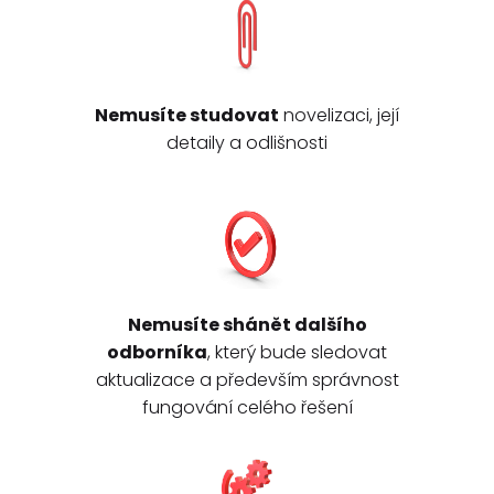
Nemusíte studovat
novelizaci, její
detaily a odlišnosti
Nemusíte shánět dalšího
odborníka
, který bude sledovat
aktualizace a především správnost
fungování celého řešení