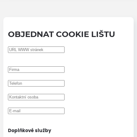
OBJEDNAT COOKIE LIŠTU
Doplňkové služby