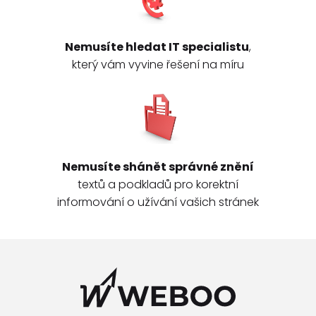
Nemusíte hledat IT specialistu
,
který vám vyvine řešení na míru
Nemusíte shánět správné znění
textů a podkladů pro korektní
informování o užívání vašich stránek