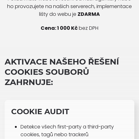
ho provozujete na našich serverech, implementace
lišty do webu je
ZDARMA
Cena: 1 000 Kč
bez DPH
AKTIVACE NAŠEHO ŘEŠENÍ
COOKIES SOUBORŮ
ZAHRNUJE:
COOKIE AUDIT
Detekce všech first-party a third-party
cookies, tagů nebo trackerů