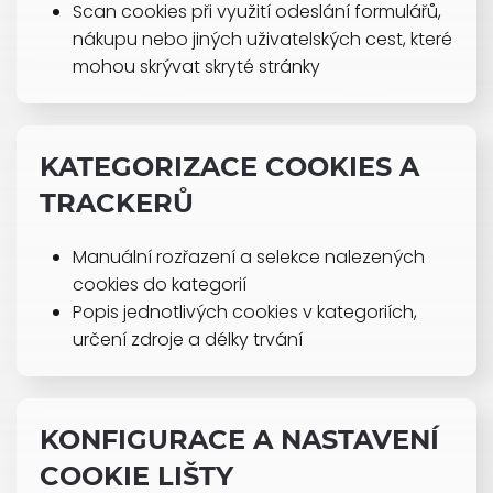
Scan cookies při využití odeslání formulářů,
nákupu nebo jiných uživatelských cest, které
mohou skrývat skryté stránky
KATEGORIZACE COOKIES A
TRACKERŮ
Manuální rozřazení a selekce nalezených
cookies do kategorií
Popis jednotlivých cookies v kategoriích,
určení zdroje a délky trvání
KONFIGURACE A NASTAVENÍ
COOKIE LIŠTY