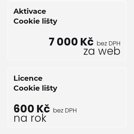
Aktivace
Cookie lišty
7 000 Kč
bez DPH
za web
Licence
Cookie lišty
600 Kč
bez DPH
na rok