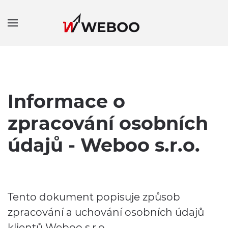
Informace o
zpracování osobních
údajů - Weboo s.r.o.
Tento dokument popisuje způsob
zpracování a uchování osobních údajů
klientů Weboo s.r.o..